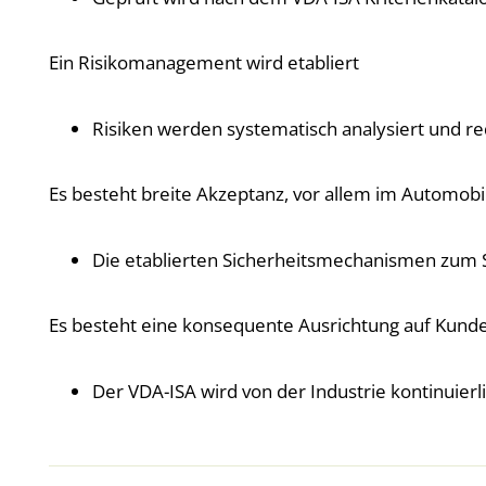
Ein Risikomanagement wird etabliert
Risiken werden systematisch analysiert und re
Es besteht breite Akzeptanz, vor allem im Automobi
Die etablierten Sicherheitsmechanismen zum 
Es besteht eine konsequente Ausrichtung auf Kund
Der VDA-ISA wird von der Industrie kontinuier