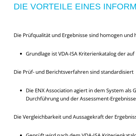
DIE VORTEILE EINES INFO
Die Prüfqualität und Ergebnisse sind homogen und 
Grundlage ist VDA-ISA Kriterienkatalog der au
Die Prüf- und Berichtsverfahren sind standardisiert
Die ENX Association agiert in dem System als G
Durchführung und der Assessment-Ergebnisse
Die Vergleichbarkeit und Aussagekraft der Ergebnis
Geprüft wird nach dem
VDA-ISA Kriterienkatal