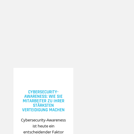
CYBERSECURITY-
AWARENESS: WIE SIE
MITARBEITER ZU IHRER
STÄRKSTEN
VERTEIDIGUNG MACHEN
Cybersecurity-Awareness
ist heute ein
entscheidender Faktor