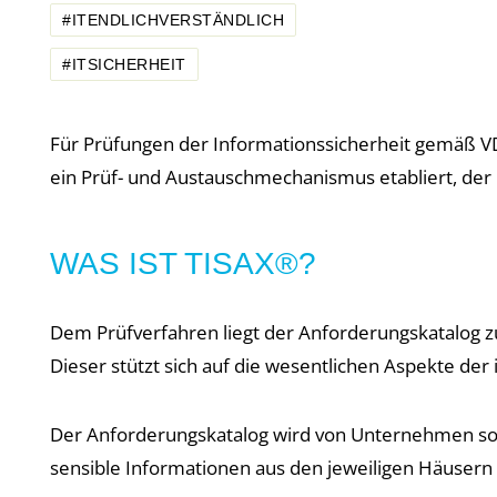
#ITENDLICHVERSTÄNDLICH
#ITSICHERHEIT
Für Prüfungen der Informationssicherheit gemäß VD
ein Prüf- und Austauschmechanismus etabliert, der
WAS IST TISAX®?
Dem Prüfverfahren liegt der Anforderungskatalog z
Dieser stützt sich auf die wesentlichen Aspekte d
Der Anforderungskatalog wird von Unternehmen sowo
sensible Informationen aus den jeweiligen Häusern