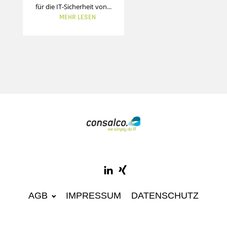
für die IT-Sicherheit von...
MEHR LESEN
AGB
IMPRESSUM
DATENSCHUTZ