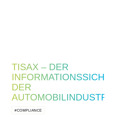
TISAX – DER
INFORMATIONSSICHE
DER
AUTOMOBILINDUSTRI
#COMPLIANCE