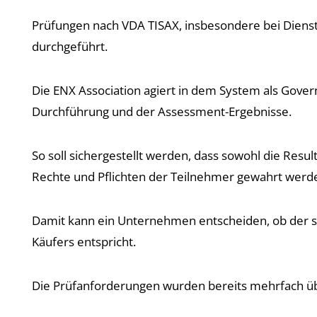
Prüfungen nach VDA TISAX, insbesondere bei Dienst
durchgeführt.
Die ENX Association agiert in dem System als Govern
Durchführung und der Assessment-Ergebnisse.
So soll sichergestellt werden, dass sowohl die Resu
Rechte und Pflichten der Teilnehmer gewahrt werd
Damit kann ein Unternehmen entscheiden, ob der s
Käufers entspricht.
Die Prüfanforderungen wurden bereits mehrfach übe