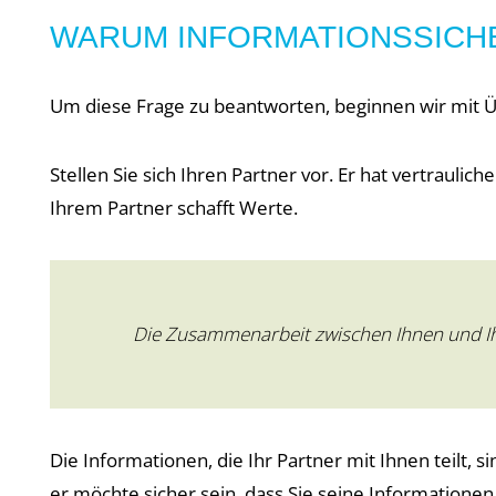
WARUM INFORMATIONSSICH
Um diese Frage zu beantworten, beginnen wir mit 
Stellen Sie sich Ihren Partner vor. Er hat vertrauli
Ihrem Partner schafft Werte.
Die Zusammenarbeit zwischen Ihnen und Ih
Die Informationen, die Ihr Partner mit Ihnen teilt, 
er möchte sicher sein, dass Sie seine Informationen