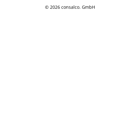
© 2026 consalco. GmbH