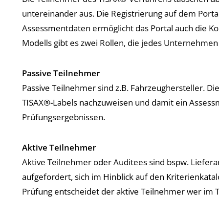
untereinander aus. Die Registrierung auf dem Porta
Assessmentdaten ermöglicht das Portal auch die Ko
Modells gibt es zwei Rollen, die jedes Unternehme
Passive Teilnehmer
Passive Teilnehmer sind z.B. Fahrzeughersteller. D
TISAX®-Labels nachzuweisen und damit ein Assessm
Prüfungsergebnissen.
Aktive Teilnehmer
Aktive Teilnehmer oder Auditees sind bspw. Liefe
aufgefordert, sich im Hinblick auf den Kriterienkatal
Prüfung entscheidet der aktive Teilnehmer wer im