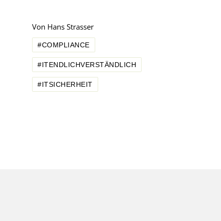
Von
Hans Strasser
#COMPLIANCE
#ITENDLICHVERSTÄNDLICH
#ITSICHERHEIT