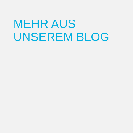
MEHR AUS
UNSEREM BLOG