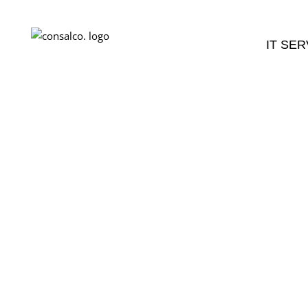
IT SER