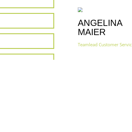
ANGELINA
MAIER
Teamlead Customer Servic