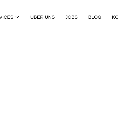
VICES
ÜBER UNS
JOBS
BLOG
K