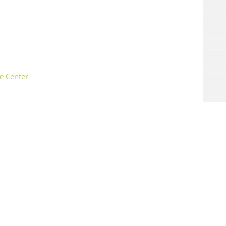
e Center