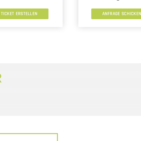
TICKET ERSTELLEN
ANFRAGE SCHICKE
R