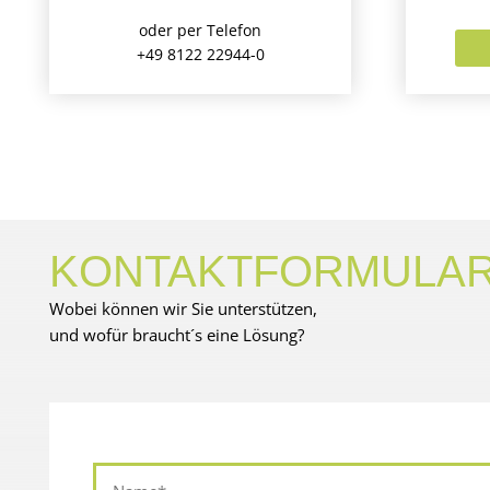
oder per Telefon
+49 8122 22944-0
KONTAKTFORMULA
Wobei können wir Sie unterstützen,
und wofür braucht´s eine Lösung?