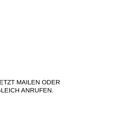
ETZT MAILEN ODER
LEICH ANRUFEN.