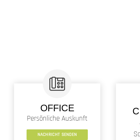
OFFICE
C
Persönliche Auskunft
Sc
NACHRICHT SENDEN