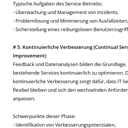
Typische Aufgaben des Service-Betriebs:
- Überwachung und Management von Incidents,
- Problemlösung und Minimierung von Ausfallzeiten
- Sicherstellung eines reibungslosen Benutzerzugriff
# 5. Kontinuierliche Verbesserung (Continual Ser
Improvement)
Feedback und Datenanalysen bilden die Grundlage,
bestehende Services kontinuierlich zu optimieren. 
kontinuierliche Verbesserung sorgt dafür, dass IT-Se
flexibel bleiben und sich den wechselnden Anforde
anpassen.
Schwerpunkte dieser Phase:
- Identifikation von Verbesserungspotenzialen,