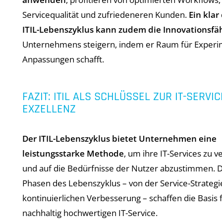
Servicequalität und zufriedeneren Kunden.
Ein klar
ITIL-Lebenszyklus kann zudem die Innovationsfäh
Unternehmens steigern, indem er Raum für Exper
Anpassungen schafft.
FAZIT: ITIL ALS SCHLÜSSEL ZUR IT-SERVIC
EXZELLENZ
Der ITIL-Lebenszyklus bietet Unternehmen eine
leistungsstarke Methode
, um ihre IT-Services zu 
und auf die Bedürfnisse der Nutzer abzustimmen. D
Phasen des Lebenszyklus – von der Service-Strategie
kontinuierlichen Verbesserung – schaffen die Basis 
nachhaltig hochwertigen IT-Service.