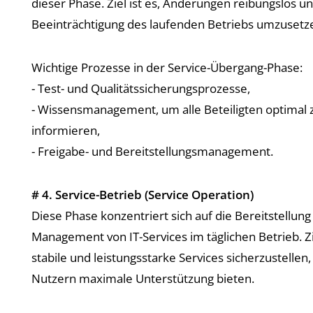
dieser Phase. Ziel ist es, Änderungen reibungslos u
Beeinträchtigung des laufenden Betriebs umzusetz
Wichtige Prozesse in der Service-Übergang-Phase:
- Test- und Qualitätssicherungsprozesse,
- Wissensmanagement, um alle Beteiligten optimal 
informieren,
- Freigabe- und Bereitstellungsmanagement.
# 4. Service-Betrieb (Service Operation)
Diese Phase konzentriert sich auf die Bereitstellung
Management von IT-Services im täglichen Betrieb. Zie
stabile und leistungsstarke Services sicherzustellen,
Nutzern maximale Unterstützung bieten.