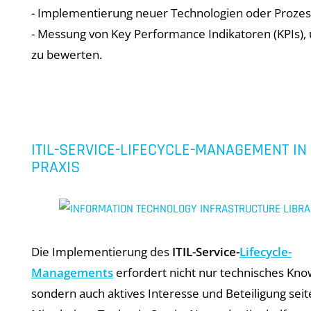
- Implementierung neuer Technologien oder Prozes
- Messung von Key Performance Indikatoren (KPIs),
zu bewerten.
ITIL-SERVICE-LIFECYCLE-MANAGEMENT IN
PRAXIS
Die Implementierung des
ITIL-Service-
Lifecycle-
Managements
erfordert nicht nur technisches Kn
sondern auch aktives Interesse und Beteiligung seit