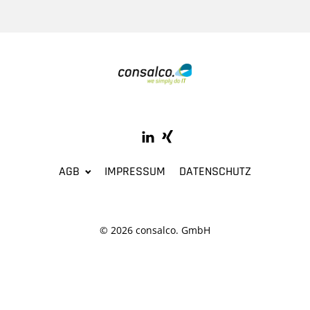
AGB
IMPRESSUM
DATENSCHUTZ
© 2026 consalco. GmbH