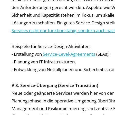
den Anforderungen gerecht werden. Aspekte wie Ve
Sicherheit und Kapazität stehen im Fokus, um skali
Lösungen zu schaffen. Ein gutes Service-Design stellt
Services nicht nur funktionsfähig, sondern auch nach
Beispiele für Service-Design-Aktivitäten:
- Erstellung von
Service-Level-Agreements
(SLAs),
- Planung von IT-Infrastrukturen,
- Entwicklung von Notfallplänen und Sicherheitsstrat
# 3. Service-Übergang (Service Transition)
Neue oder geänderte Services werden hier von der
Planungsphase in die operative Umgebung überführ
Management und Risikominimierung sind zentrale B