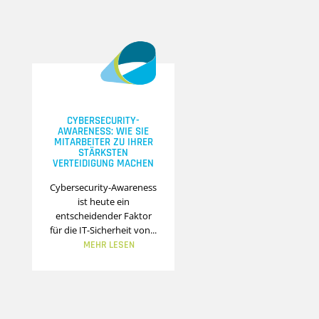
CYBERSECURITY-
AWARENESS: WIE SIE
MITARBEITER ZU IHRER
STÄRKSTEN
VERTEIDIGUNG MACHEN
Cybersecurity-Awareness
ist heute ein
entscheidender Faktor
für die IT-Sicherheit von...
MEHR LESEN