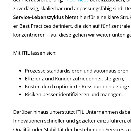
zuverlässig, skalierbar und anpassungsfähig sind. D
Service-Lebenszyklus
bietet hierfür eine klare Str
er Best Practices definiert, die sich auf fünf zentral
konzentrieren – auf diese gehen wir weiter unten g
Mit ITIL lassen sich:
Prozesse standardisieren und automatisieren,
Effizienz und Kundenzufriedenheit steigern,
Kosten durch optimierte Ressourcennutzung 
Risiken besser identifizieren und managen.
Darüber hinaus unterstützt ITIL Unternehmen dabei
Innovationen schneller und gezielter einzuführen, o
Qualität oder Stabilität der bestehenden Services zu