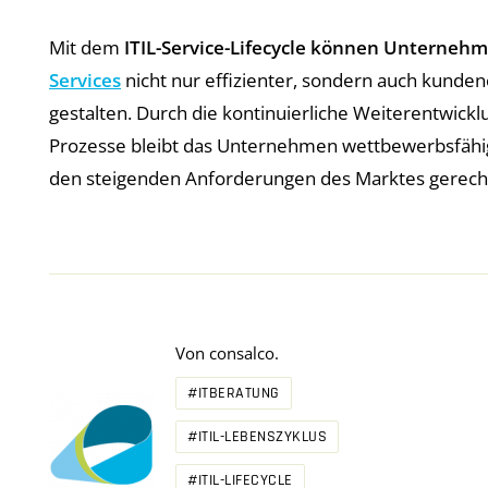
Mit dem
ITIL-Service-Lifecycle können Unterneh
Services
nicht nur effizienter, sondern auch kunden
gestalten. Durch die kontinuierliche Weiterentwickl
Prozesse bleibt das Unternehmen wettbewerbsfähi
den steigenden Anforderungen des Marktes gerech
Von
consalco.
#ITBERATUNG
#ITIL-LEBENSZYKLUS
#ITIL-LIFECYCLE