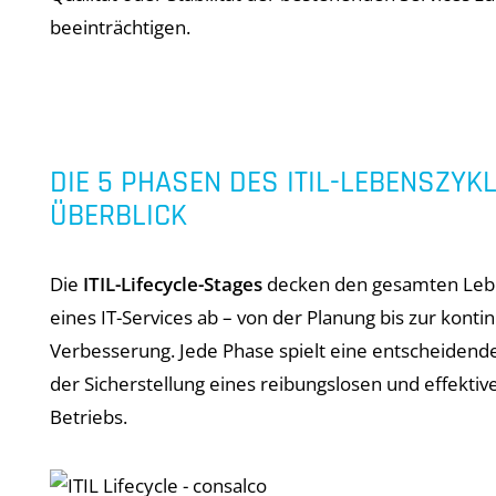
beeinträchtigen.
DIE 5 PHASEN DES ITIL-LEBENSZYK
ÜBERBLICK
Die
ITIL-Lifecycle-Stages
decken den gesamten Leb
eines IT-Services ab – von der Planung bis zur kontin
Verbesserung. Jede Phase spielt eine entscheidende
der Sicherstellung eines reibungslosen und effektive
Betriebs.