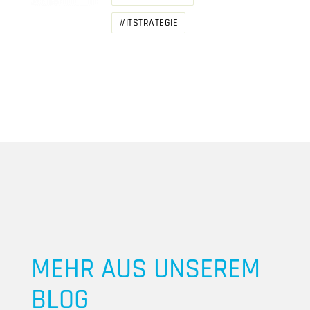
#ITSTRATEGIE
MEHR AUS UNSEREM
BLOG