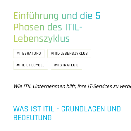
Einführung und die 5
Phasen des ITIL-
Lebenszyklus
#ITBERATUNG
#ITIL-LEBENSZYKLUS
#ITIL-LIFECYCLE
#ITSTRATEGIE
Wie ITIL Unternehmen hilft, ihre IT-Services zu ver
WAS IST ITIL - GRUNDLAGEN UND
BEDEUTUNG