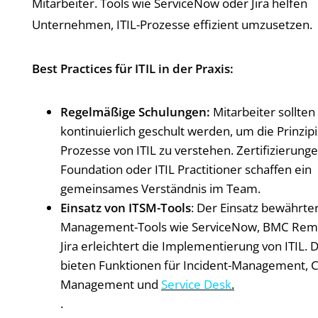
Mitarbeiter. Tools wie ServiceNow oder Jira helfen
Unternehmen, ITIL-Prozesse effizient umzusetzen.
Best Practices für ITIL in der Praxis:
Regelmäßige Schulungen:
Mitarbeiter sollten
kontinuierlich geschult werden, um die Prinzip
Prozesse von ITIL zu verstehen. Zertifizierunge
Foundation oder ITIL Practitioner schaffen ein
gemeinsames Verständnis im Team.
Einsatz von ITSM-Tools
: Der Einsatz bewährter
Management-Tools wie ServiceNow, BMC Rem
Jira erleichtert die Implementierung von ITIL. 
bieten Funktionen für Incident-Management, 
Management und
Service Desk
.
.