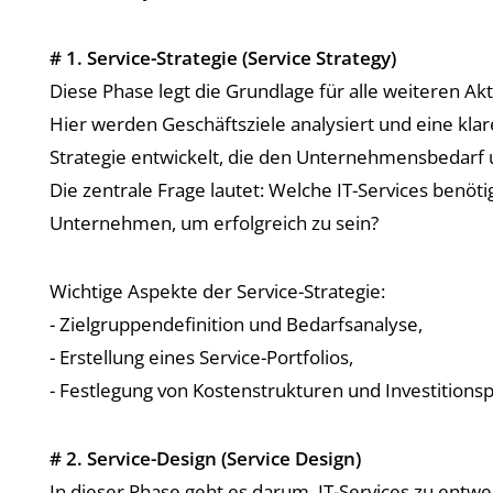
# 1. Service-Strategie (Service Strategy)
Diese Phase legt die Grundlage für alle weiteren Akt
Hier werden Geschäftsziele analysiert und eine klare
Strategie entwickelt, die den Unternehmensbedarf u
Die zentrale Frage lautet: Welche IT-Services benöti
Unternehmen, um erfolgreich zu sein?
Wichtige Aspekte der Service-Strategie:
- Zielgruppendefinition und Bedarfsanalyse,
- Erstellung eines Service-Portfolios,
- Festlegung von Kostenstrukturen und Investitions
# 2. Service-Design (Service Design)
In dieser Phase geht es darum, IT-Services zu entwe