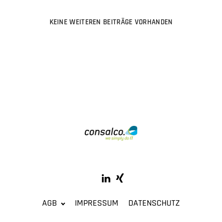
KEINE WEITEREN BEITRÄGE VORHANDEN
AGB
IMPRESSUM
DATENSCHUTZ