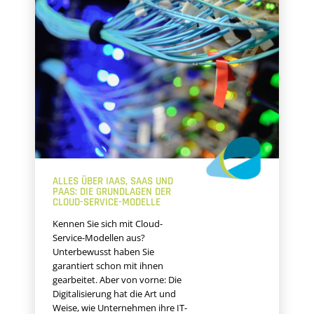
ALLES ÜBER IAAS, SAAS UND
PAAS: DIE GRUNDLAGEN DER
CLOUD-SERVICE-MODELLE
Kennen Sie sich mit Cloud-
Service-Modellen aus?
Unterbewusst haben Sie
garantiert schon mit ihnen
gearbeitet. Aber von vorne: Die
Digitalisierung hat die Art und
Weise, wie Unternehmen ihre IT-