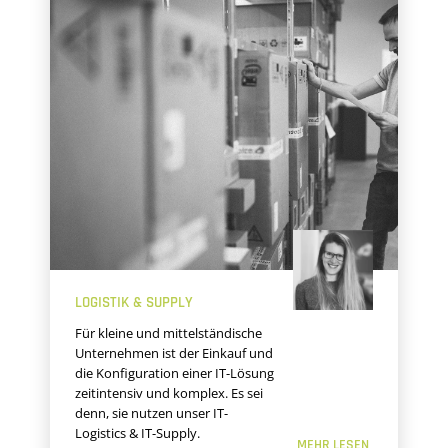
LOGISTIK & SUPPLY
Für kleine und mittelständische
Unternehmen ist der Einkauf und
die Konfiguration einer IT-Lösung
zeitintensiv und komplex. Es sei
denn, sie nutzen unser IT-
Logistics & IT-Supply.
MEHR LESEN