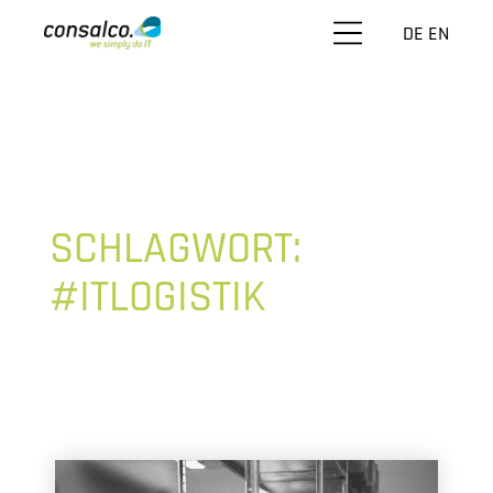
DE
EN
SCHLAGWORT:
#ITLOGISTIK