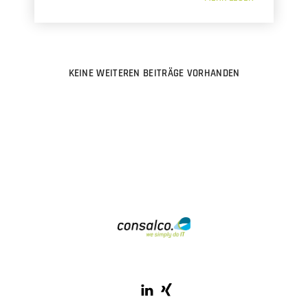
KEINE WEITEREN BEITRÄGE VORHANDEN