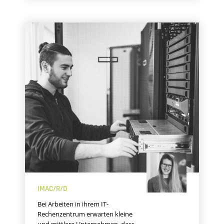
IMAC/R/D
Bei Arbeiten in ihrem IT-
Rechenzentrum erwarten kleine