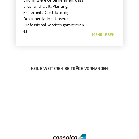
und mittlere Unternehmen, dass
alles rund läuft: Planung,
Sicherheit, Durchführung,
Dokumentation. Unsere
Professional Services garantieren
es.
MEHR LESEN
KEINE WEITEREN BEITRÄGE VORHANDEN