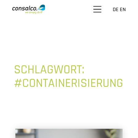
DE
EN
SCHLAGWORT:
#CONTAINERISIERUNG