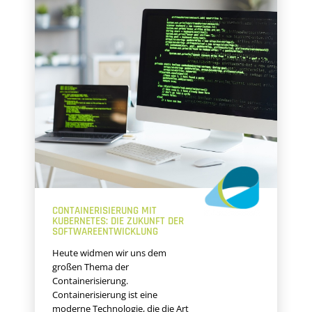
CONTAINERISIERUNG MIT
KUBERNETES: DIE ZUKUNFT DER
SOFTWAREENTWICKLUNG
Heute widmen wir uns dem
großen Thema der
Containerisierung.
Containerisierung ist eine
moderne Technologie, die die Art