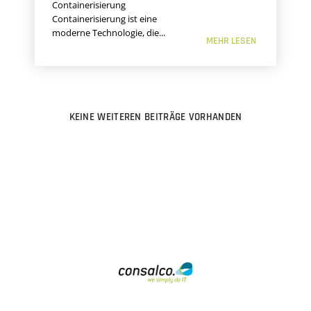
Containerisierung
Containerisierung ist eine
moderne Technologie, die...
MEHR LESEN
KEINE WEITEREN BEITRÄGE VORHANDEN