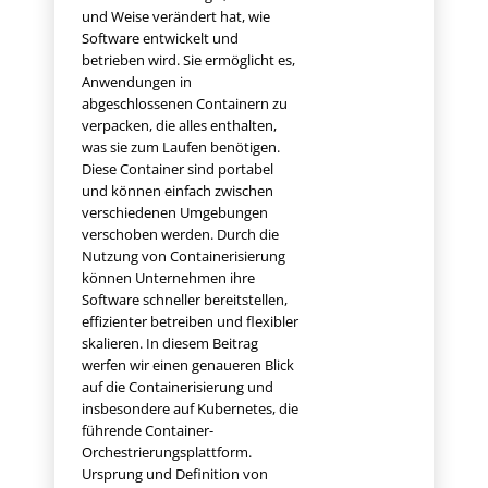
und Weise verändert hat, wie
Software entwickelt und
betrieben wird. Sie ermöglicht es,
Anwendungen in
abgeschlossenen Containern zu
verpacken, die alles enthalten,
was sie zum Laufen benötigen.
Diese Container sind portabel
und können einfach zwischen
verschiedenen Umgebungen
verschoben werden. Durch die
Nutzung von Containerisierung
können Unternehmen ihre
Software schneller bereitstellen,
effizienter betreiben und flexibler
skalieren. In diesem Beitrag
werfen wir einen genaueren Blick
auf die Containerisierung und
insbesondere auf Kubernetes, die
führende Container-
Orchestrierungsplattform.
Ursprung und Definition von